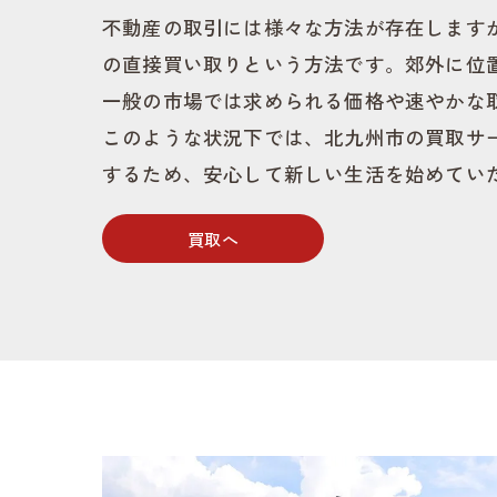
不動産の取引には様々な方法が存在します
の直接買い取りという方法です。郊外に位
一般の市場では求められる価格や速やかな
このような状況下では、北九州市の買取サ
するため、安心して新しい生活を始めてい
買取へ