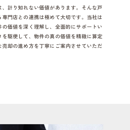
は、計り知れない価値があります。そんな戸
る専門店との連携は極めて大切です。当社は
件の価値を深く理解し、全面的にサポートい
タを駆使して、物件の真の価値を精緻に算定
な売却の進め方を丁寧にご案内させていただ