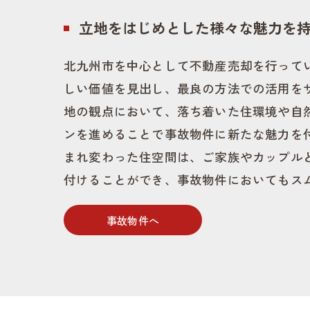
立地をはじめとした様々な魅力を
北九州市を中心として不動産売却を行って
しい価値を見出し、最良の方法での活用を
地の観点において、落ち着いた住環境や自
ンを進めることで事故物件に新たな魅力を
まれ変わった住空間は、ご家族やカップル
付けることができ、事故物件においてもス
事故物件へ