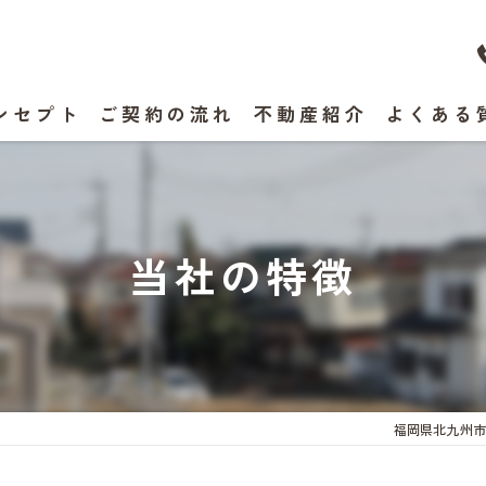
ンセプト
ご契約の流れ
不動産紹介
よくある
表あいさつ
当社の特徴
福岡県北九州市