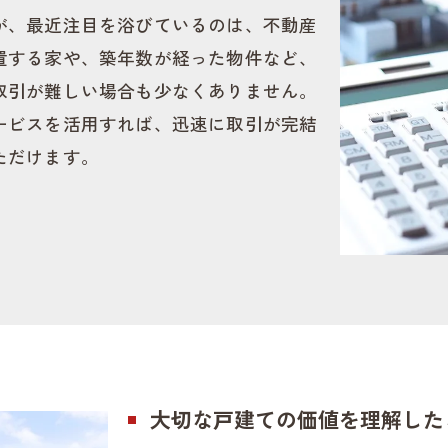
が、最近注目を浴びているのは、不動産
置する家や、築年数が経った物件など、
取引が難しい場合も少なくありません。
ービスを活用すれば、迅速に取引が完結
ただけます。
大切な戸建ての価値を理解した