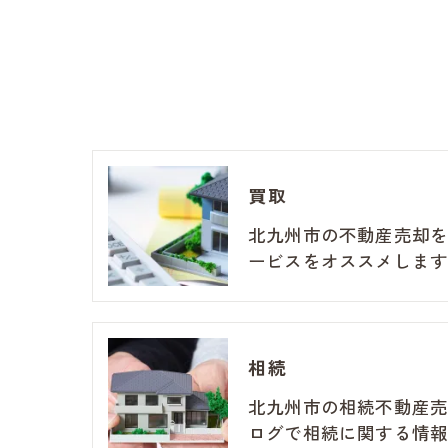
買取
北九州市の不動産売却
ービスをオススメします
相続
北九州市の相続不動産
ログで相続に関する情報