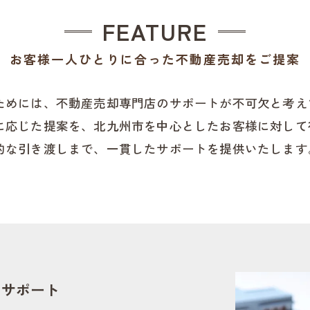
FEATURE
お客様一人ひとりに合った不動産売却をご提案
ためには、不動産売却専門店のサポートが不可欠と考え
に応じた提案を、北九州市を中心としたお客様に対して
的な引き渡しまで、一貫したサポートを提供いたします
をサポート