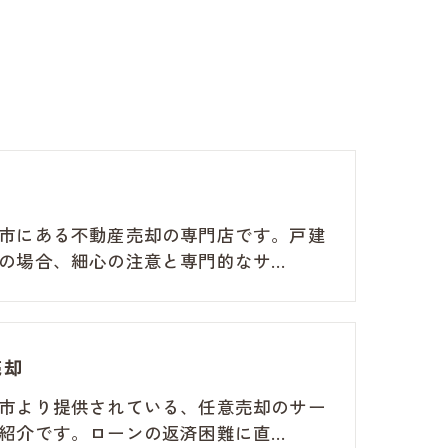
て
市にある不動産売却の専門店です。戸建
の場合、細心の注意と専門的なサ…
売却
市より提供されている、任意売却のサー
紹介です。ローンの返済困難に直…