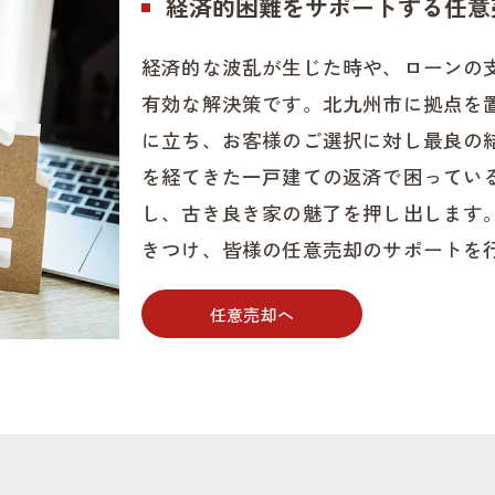
経済的困難をサポートする任意
経済的な波乱が生じた時や、ローンの
有効な解決策です。北九州市に拠点を
に立ち、お客様のご選択に対し最良の
を経てきた一戸建ての返済で困ってい
し、古き良き家の魅了を押し出します
きつけ、皆様の任意売却のサポートを
任意売却へ