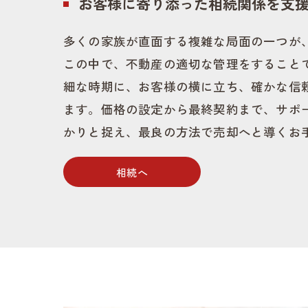
お客様に寄り添った相続関係を支
多くの家族が直面する複雑な局面の一つが
この中で、不動産の適切な管理をすること
細な時期に、お客様の横に立ち、確かな信
ます。価格の設定から最終契約まで、サポ
かりと捉え、最良の方法で売却へと導くお
相続へ