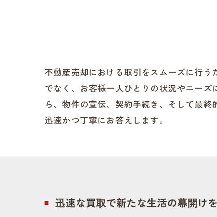
不動産売却における取引をスムーズに行う
でなく、お客様一人ひとりの状況やニーズ
ら、物件の宣伝、契約手続き、そして最終
迅速かつ丁寧にお答えします。
迅速な買取で新たな生活の幕開け