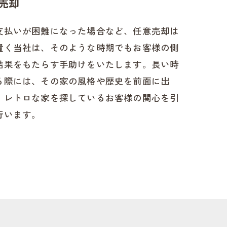
売却
支払いが困難になった場合など、任意売却は
置く当社は、そのような時期でもお客様の側
結果をもたらす手助けをいたします。長い時
る際には、その家の風格や歴史を前面に出
。レトロな家を探しているお客様の関心を引
行います。