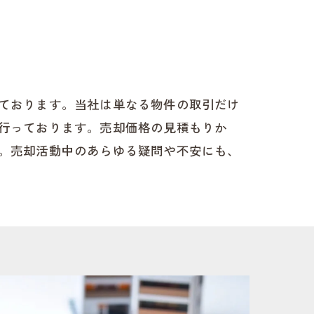
ております。当社は単なる物件の取引だけ
行っております。売却価格の見積もりか
。売却活動中のあらゆる疑問や不安にも、