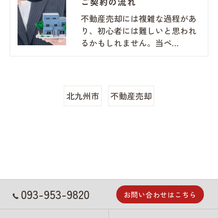
ご契約の流れ
不動産売却には複雑な過程があ
り、初心者には難しいと思われ
るかもしれません。当ペ…
北九州市
不動産売却
093-953-9820
お問い合わせはこちら