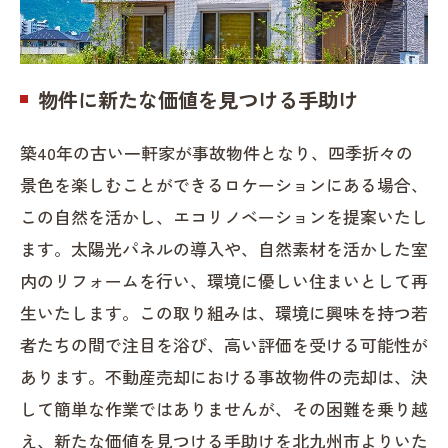
物件に新たな価値を見つける手助け
築40年の古い一軒家が事故物件となり、四季折々の
景色を楽しむことができるロケーションにある場合、
この自然を活かし、エコリノベーションを提案いたし
ます。太陽光パネルの導入や、自然素材を活かした室
内のリフォームを行い、環境に優しい住まいとして再
生いたします。この取り組みは、環境に興味を持つ若
者たちの間で注目を浴び、高い評価を受ける可能性が
あります。不動産売却における事故物件の売却は、決
して簡単な作業ではありませんが、その困難を乗り越
え、新たな価値を見つける手助けを北九州市よりいた