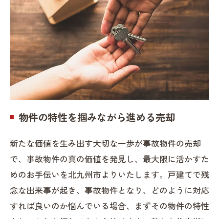
物件の特性を掴みながら進める売却
新たな価値を生み出す大切な一歩が事故物件の売却
で、事故物件の真の価値を発見し、最大限に活かすた
めのお手伝いを北九州市よりいたします。戸建てで残
念な出来事が起き、事故物件となり、どのように対応
すれば良いのか悩んでいる場合、まずその物件の特性