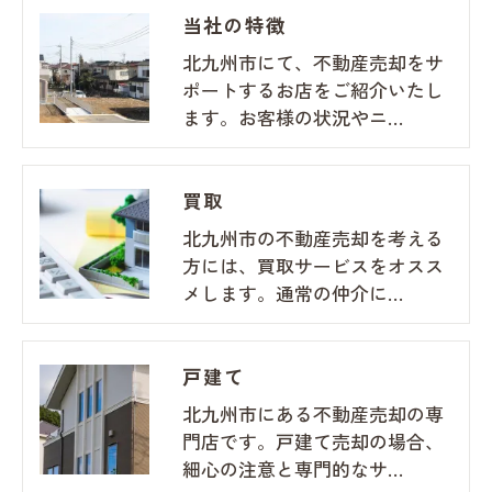
当社の特徴
北九州市にて、不動産売却をサ
ポートするお店をご紹介いたし
ます。お客様の状況やニ…
買取
北九州市の不動産売却を考える
方には、買取サービスをオスス
メします。通常の仲介に…
戸建て
北九州市にある不動産売却の専
門店です。戸建て売却の場合、
細心の注意と専門的なサ…