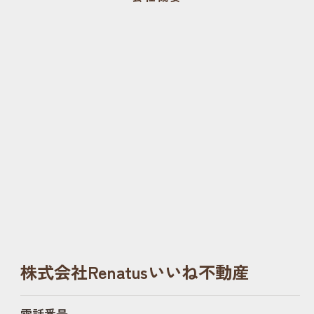
株式会社Renatusいいね不動産
電話番号