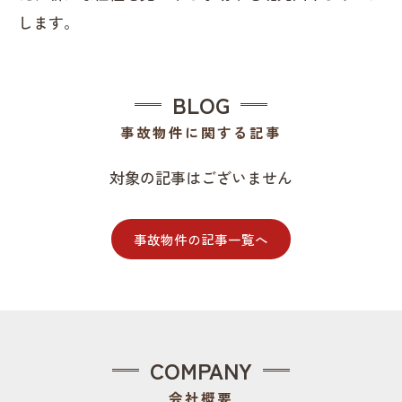
します。
BLOG
事故物件に関する記事
対象の記事はございません
事故物件の記事一覧へ
COMPANY
会社概要