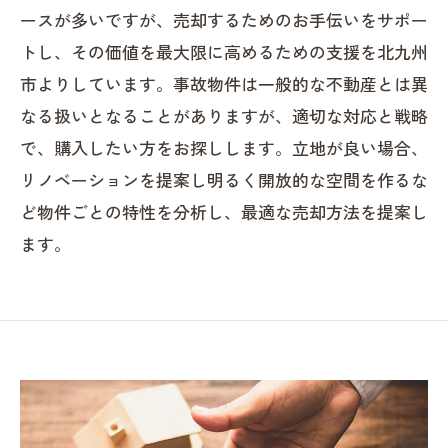
ースが多いですが、売却するためのお手伝いをサポー
トし、その価値を最大限に高めるための支援を北九州
市よりしています。事故物件は一般的な不動産とは異
なる扱いとなることがありますが、適切な対応と戦略
で、購入したい方をお探しします。立地が良い場合、
リノベーションを提案し明るく開放的な空間を作るな
ど物件ごとの特性を分析し、最適な売却方法を提案し
ます。