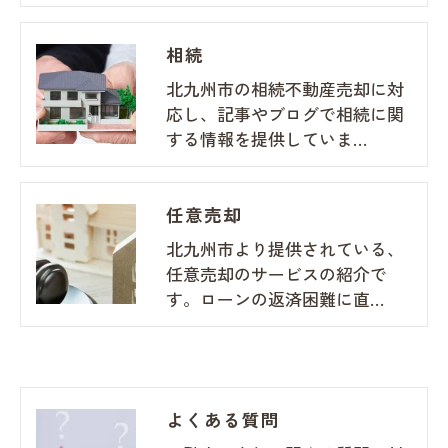
相続
北九州市の相続不動産売却に対
応し、記事やブログで相続に関
する情報を提供していま…
任意売却
北九州市より提供されている、
任意売却のサービスの紹介で
す。ローンの返済困難に直…
よくある質問