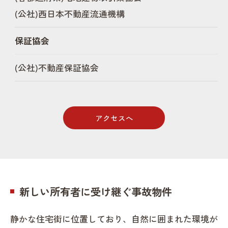
(公社)西日本不動産流通機構
保証協会
(公社)不動産保証協会
アクセスへ
新しい所有者に受け継ぐ事故物件
静かな住宅街に位置しており、自然に囲まれた環境が