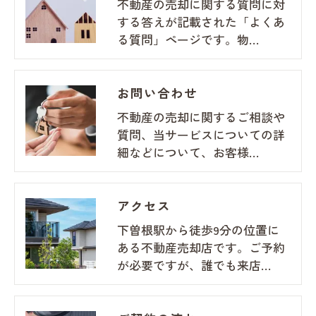
不動産の売却に関する質問に対
する答えが記載された「よくあ
る質問」ページです。物…
お問い合わせ
不動産の売却に関するご相談や
質問、当サービスについての詳
細などについて、お客様…
アクセス
下曽根駅から徒歩9分の位置に
ある不動産売却店です。ご予約
が必要ですが、誰でも来店…