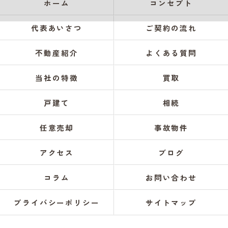
ホーム
コンセプト
代表あいさつ
ご契約の流れ
不動産紹介
よくある質問
当社の特徴
買取
戸建て
相続
任意売却
事故物件
アクセス
ブログ
コラム
お問い合わせ
プライバシーポリシー
サイトマップ