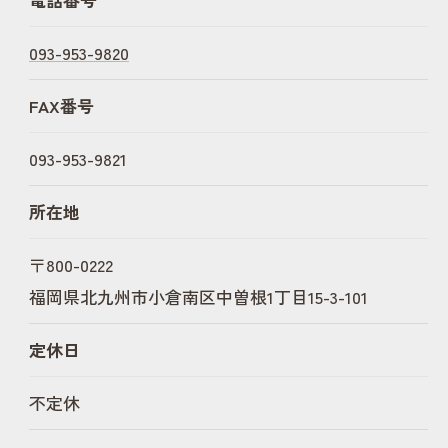
093-953-9820
FAX番号
093-953-9821
所在地
〒800-0222
福岡県北九州市小倉南区中曽根1丁目15-3-101
定休日
不定休