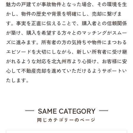
魅力の戸建てが事故物件となった場合、その環境を生
かし、物件の歴史や背景を明確にし、売却に繋げま
す。事実を正直に伝えることで、購入者との信頼関係
が築け、購入を希望する方々とのマッチングがスムー
ズに進みます。所有者の方の気持ちや物件にまつわる
エピソードを大切にしながら、新しい所有者に受け継
がれるような対応を北九州市より心掛け、お客様に安
心して不動産売却を進めていただけるようサポートい
たします。
SAME CATEGORY
同じカテゴリーのページ