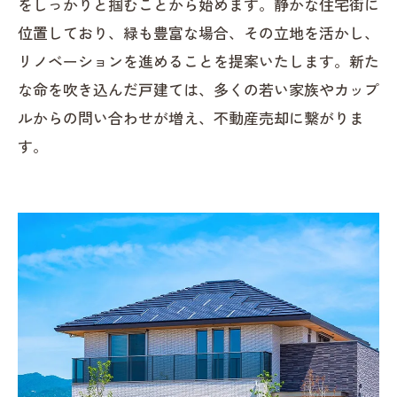
をしっかりと掴むことから始めます。静かな住宅街に
位置しており、緑も豊富な場合、その立地を活かし、
リノベーションを進めることを提案いたします。新た
な命を吹き込んだ戸建ては、多くの若い家族やカップ
ルからの問い合わせが増え、不動産売却に繋がりま
す。