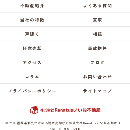
不動産紹介
よくある質問
当社の特徴
買取
戸建て
相続
任意売却
事故物件
アクセス
ブログ
コラム
お問い合わせ
プライバシーポリシー
サイトマップ
© 2026 福岡県北九州市の不動産売却なら株式会社Renatusいいね不動産 ALL
RIGHTS RESERVED.