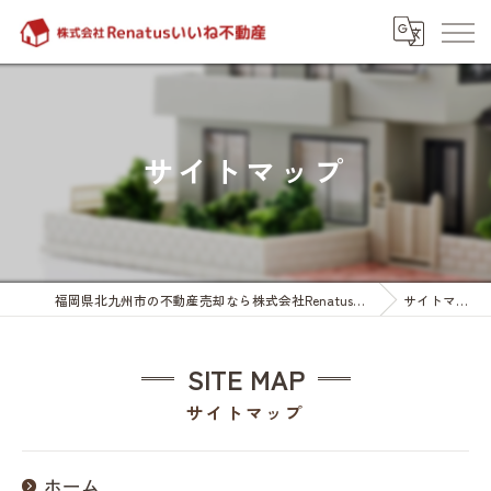
サイトマップ
福岡県北九州市の不動産売却なら株式会社Renatusいいね不動産
サイトマップ
SITE MAP
サイトマップ
ホーム