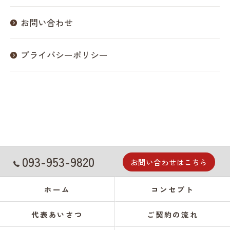
お問い合わせ
プライバシーポリシー
093-953-9820
お問い合わせはこちら
ホーム
コンセプト
代表あいさつ
ご契約の流れ