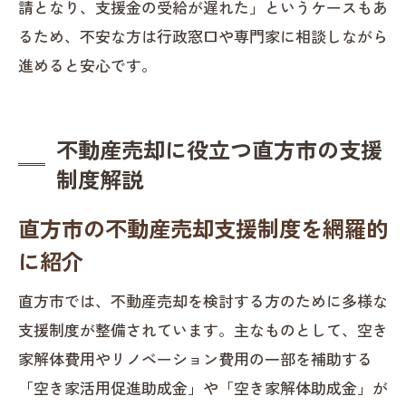
請となり、支援金の受給が遅れた」というケースもあ
るため、不安な方は行政窓口や専門家に相談しながら
進めると安心です。
不動産売却に役立つ直方市の支援
制度解説
直方市の不動産売却支援制度を網羅的
に紹介
直方市では、不動産売却を検討する方のために多様な
支援制度が整備されています。主なものとして、空き
家解体費用やリノベーション費用の一部を補助する
「空き家活用促進助成金」や「空き家解体助成金」が