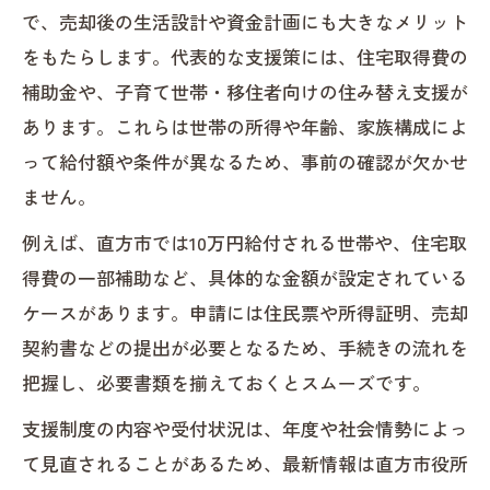
で、売却後の生活設計や資金計画にも大きなメリット
をもたらします。代表的な支援策には、住宅取得費の
補助金や、子育て世帯・移住者向けの住み替え支援が
あります。これらは世帯の所得や年齢、家族構成によ
って給付額や条件が異なるため、事前の確認が欠かせ
ません。
例えば、直方市では10万円給付される世帯や、住宅取
得費の一部補助など、具体的な金額が設定されている
ケースがあります。申請には住民票や所得証明、売却
契約書などの提出が必要となるため、手続きの流れを
把握し、必要書類を揃えておくとスムーズです。
支援制度の内容や受付状況は、年度や社会情勢によっ
て見直されることがあるため、最新情報は直方市役所