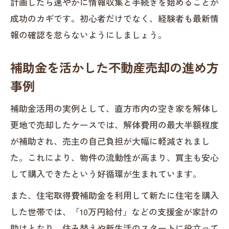
計画したら速やかに情報収集と手続きを始めることが
成功のカギです。初心者だけでなく、経験者も最新情
報の確認を怠らないようにしましょう。
補助金を活かした不動産売却の進め方
事例
補助金活用の実例として、直方市内の空き家を解体し
更地で売却したケースでは、解体費用の最大半額程度
が補助され、売主の自己負担が大幅に軽減されまし
た。これにより、物件の流動性が高まり、買主も安心
して購入できたという好循環が生まれています。
また、住宅取得費補助金を利用して新たに住宅を購入
した世帯では、「10万円給付」などの支援金が家計の
助けとなり、住み替えや新生活のスタートに役立って