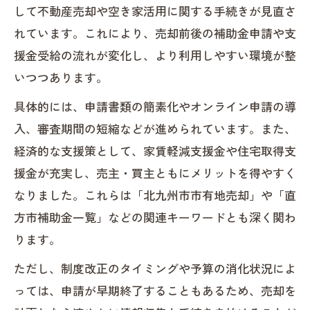
して不動産売却や空き家活用に関する手続きが見直さ
れています。これにより、売却前後の補助金申請や支
援金受給の流れが変化し、より利用しやすい環境が整
いつつあります。
具体的には、申請書類の簡素化やオンライン申請の導
入、審査期間の短縮などが進められています。また、
経済的な支援策として、家賃軽減支援金や住宅取得支
援金が充実し、売主・買主ともにメリットを得やすく
なりました。これらは「北九州市市有地売却」や「直
方市補助金一覧」などの関連キーワードとも深く関わ
ります。
ただし、制度改正のタイミングや予算の消化状況によ
っては、申請が早期終了することもあるため、売却を