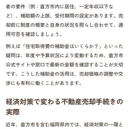
者の要件（例：直方市内に居住、一定年収以下な
ど）、補助額の上限、受付期間の設定があります。売
却前に制度の概要と自身の状況を照らし合わせて、適
用可否を確認しましょう。
例えば「住宅取得費の補助金はいくらか？」といった
疑問は、年度や予算状況により変動するため、直方市
公式サイトや窓口で最新の金額を確認することが大切
です。こうした補助金の活用は、売却価格の調整や交
渉にも有利に働くことがあります。
経済対策で変わる不動産売却手続きの
実際
近年、直方市を含む福岡県内では、経済対策の一環と