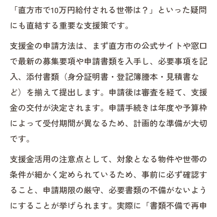
「直方市で10万円給付される世帯は？」といった疑問
にも直結する重要な支援策です。
支援金の申請方法は、まず直方市の公式サイトや窓口
で最新の募集要項や申請書類を入手し、必要事項を記
入、添付書類（身分証明書・登記簿謄本・見積書な
ど）を揃えて提出します。申請後は審査を経て、支援
金の交付が決定されます。申請手続きは年度や予算枠
によって受付期間が異なるため、計画的な準備が大切
です。
支援金活用の注意点として、対象となる物件や世帯の
条件が細かく定められているため、事前に必ず確認す
ること、申請期限の厳守、必要書類の不備がないよう
にすることが挙げられます。実際に「書類不備で再申