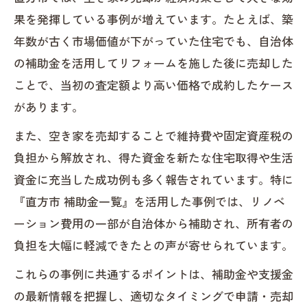
果を発揮している事例が増えています。たとえば、築
年数が古く市場価値が下がっていた住宅でも、自治体
の補助金を活用してリフォームを施した後に売却した
ことで、当初の査定額より高い価格で成約したケース
があります。
また、空き家を売却することで維持費や固定資産税の
負担から解放され、得た資金を新たな住宅取得や生活
資金に充当した成功例も多く報告されています。特に
『直方市 補助金一覧』を活用した事例では、リノベ
ーション費用の一部が自治体から補助され、所有者の
負担を大幅に軽減できたとの声が寄せられています。
これらの事例に共通するポイントは、補助金や支援金
の最新情報を把握し、適切なタイミングで申請・売却