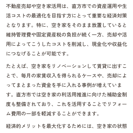
不動産売却や空き家活用は、直方市での資産運用や生
活コストの最適化を目指す方にとって重要な経済対策
となります。特に、空き家をそのまま放置していると
維持管理費や固定資産税の負担が続く一方、売却や活
用によってこうしたコストを削減し、現金化や収益化
につなげることが可能です。
たとえば、空き家をリノベーションして賃貸に出すこ
とで、毎月の家賃収入を得られるケースや、売却によ
ってまとまった資金を手に入れる事例が増えていま
す。直方市では空き家の利活用推進に向けた補助金制
度も整備されており、これを活用することでリフォー
ム費用の一部を軽減することができます。
経済的メリットを最大化するためには、空き家の状態