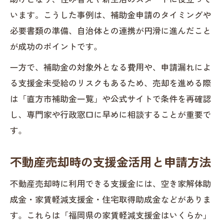
います。こうした事例は、補助金申請のタイミングや
必要書類の準備、自治体との連携が円滑に進んだこと
が成功のポイントです。
一方で、補助金の対象外となる費用や、申請漏れによ
る支援金未受給のリスクもあるため、売却を進める際
は「直方市補助金一覧」や公式サイトで条件を再確認
し、専門家や行政窓口に早めに相談することが重要で
す。
不動産売却時の支援金活用と申請方法
不動産売却時に利用できる支援金には、空き家解体助
成金・家賃軽減支援金・住宅取得助成金などがありま
す。これらは「福岡県の家賃軽減支援金はいくらか」