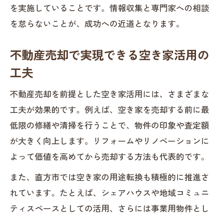
を実施していることです。情報収集と専門家への相談
を怠らないことが、成功への近道となります。
不動産売却で実現できる空き家活用の
工夫
不動産売却を前提とした空き家活用には、さまざまな
工夫が効果的です。例えば、空き家を売却する前に最
低限の修繕や清掃を行うことで、物件の印象や査定額
が大きく向上します。リフォームやリノベーションに
よって価値を高めてから売却する方法も代表的です。
また、直方市では空き家の用途転換も積極的に推進さ
れています。たとえば、シェアハウスや地域コミュニ
ティスペースとしての活用、さらには事業用物件とし