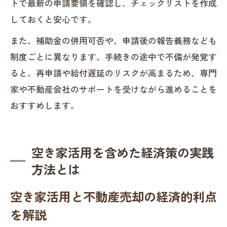
トで最新の申請要領を確認し、チェックリストを作成
しておくと安心です。
また、補助金の併用可否や、申請後の報告義務なども
制度ごとに異なります。手続きの途中で不備が発覚す
ると、再申請や給付遅延のリスクが高まるため、専門
家や不動産会社のサポートを受けながら進めることを
おすすめします。
空き家活用を含めた経済策の実践
方法とは
空き家活用と不動産売却の経済的利点
を解説