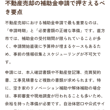
不動産売却の補助金申請で押さえるべ
き要点
不動産売却における補助金申請で最も重要なのは、
「申請時期」と「必要書類の正確な準備」です。直方
市では、補助金の受付期間が限られていることが多
く、申請開始直後に予算枠が埋まるケースもあるた
め、事前の情報収集とスケジューリングが不可欠で
す。
申請には、本人確認書類や不動産登記簿、売買契約
書、工事見積書など複数の書類が求められます。特
に、空き家のリノベーション補助や解体補助の場合
は、事前審査や現地調査が行われることも多いため、
余裕を持った準備が必要です。自治体窓口や公式サイ