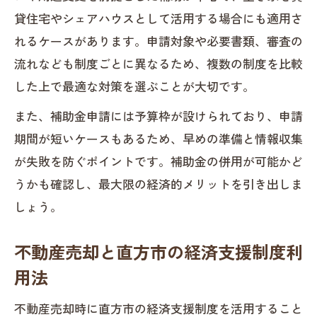
貸住宅やシェアハウスとして活用する場合にも適用さ
れるケースがあります。申請対象や必要書類、審査の
流れなども制度ごとに異なるため、複数の制度を比較
した上で最適な対策を選ぶことが大切です。
また、補助金申請には予算枠が設けられており、申請
期間が短いケースもあるため、早めの準備と情報収集
が失敗を防ぐポイントです。補助金の併用が可能かど
うかも確認し、最大限の経済的メリットを引き出しま
しょう。
不動産売却と直方市の経済支援制度利
用法
不動産売却時に直方市の経済支援制度を活用すること