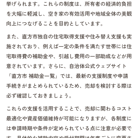
挙げられます。これらの制度は、所有者の経済的負担
を大幅に軽減し、空き家の有効活用や地域全体の美観
向上につなげることを目的としています。
また、直方市独自の住宅取得支援や住み替え支援も実
施されており、例えば一定の条件を満たす世帯には住
宅取得費の補助金や、引越し費用の一部助成などが用
意されています。さらに、自治体公式ウェブサイト
「直方市 補助金一覧」では、最新の支援制度や申請
手続きがまとめられているため、売却を検討する際は
必ず確認しておきましょう。
これらの支援を活用することで、売却に関わるコスト
最適化や資産価値維持が可能になりますが、各制度に
は申請時期や条件が定められている点に注意が必要で
す。具体的な補助内容や受付期間は年度ごとに変更さ