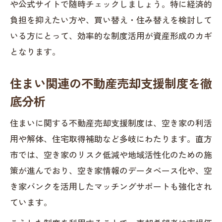
や公式サイトで随時チェックしましょう。特に経済的
負担を抑えたい方や、買い替え・住み替えを検討して
いる方にとって、効率的な制度活用が資産形成のカギ
となります。
住まい関連の不動産売却支援制度を徹
底分析
住まいに関する不動産売却支援制度は、空き家の利活
用や解体、住宅取得補助など多岐にわたります。直方
市では、空き家のリスク低減や地域活性化のための施
策が進んでおり、空き家情報のデータベース化や、空
き家バンクを活用したマッチングサポートも強化され
ています。