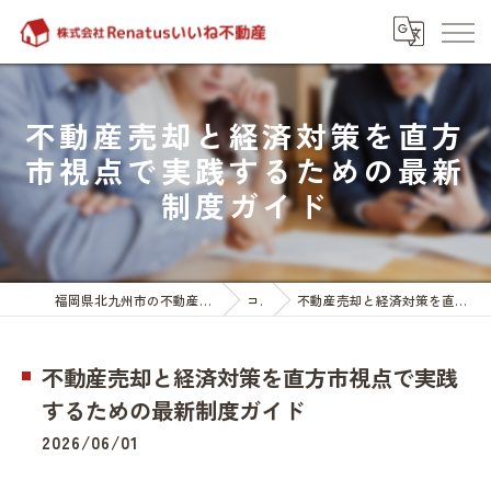
不動産売却と経済対策を直方
市視点で実践するための最新
制度ガイド
福岡県北九州市の不動産売却なら株式会社Renatusいいね不動産
コラム
不動産売却と経済対策を直方市視点で実践するための最新制度ガイド
不動産売却と経済対策を直方市視点で実践
するための最新制度ガイド
2026/06/01