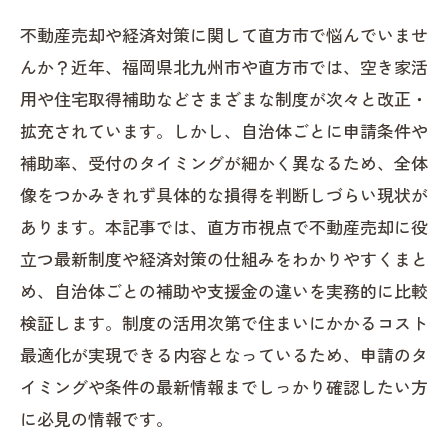
不動産売却や経済対策に関して直方市で悩んでいませ
んか？近年、福岡県北九州市や直方市では、空き家活
用や住宅取得補助などさまざまな制度が次々と改正・
拡充されています。しかし、自治体ごとに申請条件や
補助率、受付のタイミングが細かく異なるため、全体
像をつかみきれず具体的な損得を判断しづらい現状が
あります。本記事では、直方市視点で不動産売却に役
立つ最新制度や経済対策の仕組みをわかりやすくまと
め、自治体ごとの補助や支援金の違いを実務的に比較
検証します。制度の活用次第で住まいにかかるコスト
最適化が実現できる内容となっているため、申請のタ
イミングや条件の最新情報までしっかり確認したい方
に必見の情報です。