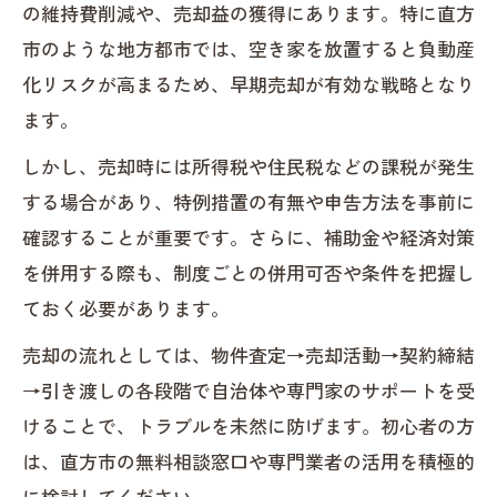
の維持費削減や、売却益の獲得にあります。特に直方
市のような地方都市では、空き家を放置すると負動産
化リスクが高まるため、早期売却が有効な戦略となり
ます。
しかし、売却時には所得税や住民税などの課税が発生
する場合があり、特例措置の有無や申告方法を事前に
確認することが重要です。さらに、補助金や経済対策
を併用する際も、制度ごとの併用可否や条件を把握し
ておく必要があります。
売却の流れとしては、物件査定→売却活動→契約締結
→引き渡しの各段階で自治体や専門家のサポートを受
けることで、トラブルを未然に防げます。初心者の方
は、直方市の無料相談窓口や専門業者の活用を積極的
に検討してください。