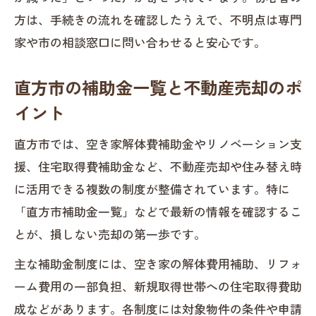
方は、手続きの流れを確認したうえで、不明点は専門
家や市の相談窓口に問い合わせると安心です。
直方市の補助金一覧と不動産売却のポ
イント
直方市では、空き家解体費補助金やリノベーション支
援、住宅取得費補助金など、不動産売却や住み替え時
に活用できる複数の制度が整備されています。特に
「直方市補助金一覧」などで最新の情報を確認するこ
とが、損しない売却の第一歩です。
主な補助金制度には、空き家の解体費用補助、リフォ
ーム費用の一部負担、新規取得世帯への住宅取得費助
成などがあります。各制度には対象物件の条件や申請