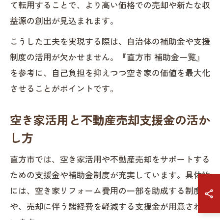
て転用することで、より高い価格での売却や新たな収
益源の創出が見込まれます。
こうした工夫を実現する際は、自治体の補助金や支援
制度の活用が欠かせません。『直方市 補助金一覧』
を参考に、自己負担を抑えつつ空き家の価値を最大化
させることがポイントです。
空き家活用と不動産売却支援金の活か
し方
直方市では、空き家活用や不動産売却をサポートする
ための支援金や補助金制度が充実しています。具体的
には、空き家リフォーム費用の一部を助成する制度
や、売却に伴う諸経費を軽減する支援金が用意されて