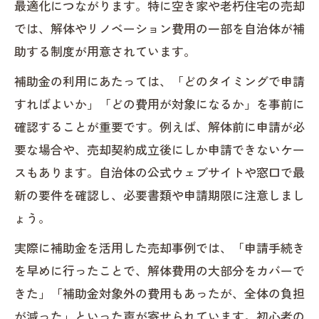
最適化につながります。特に空き家や老朽住宅の売却
では、解体やリノベーション費用の一部を自治体が補
助する制度が用意されています。
補助金の利用にあたっては、「どのタイミングで申請
すればよいか」「どの費用が対象になるか」を事前に
確認することが重要です。例えば、解体前に申請が必
要な場合や、売却契約成立後にしか申請できないケー
スもあります。自治体の公式ウェブサイトや窓口で最
新の要件を確認し、必要書類や申請期限に注意しまし
ょう。
実際に補助金を活用した売却事例では、「申請手続き
を早めに行ったことで、解体費用の大部分をカバーで
きた」「補助金対象外の費用もあったが、全体の負担
が減った」といった声が寄せられています。初心者の