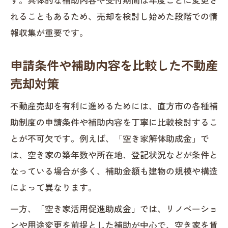
れることもあるため、売却を検討し始めた段階での情
報収集が重要です。
申請条件や補助内容を比較した不動産
売却対策
不動産売却を有利に進めるためには、直方市の各種補
助制度の申請条件や補助内容を丁寧に比較検討するこ
とが不可欠です。例えば、「空き家解体助成金」で
は、空き家の築年数や所在地、登記状況などが条件と
なっている場合が多く、補助金額も建物の規模や構造
によって異なります。
一方、「空き家活用促進助成金」では、リノベーショ
ンや用途変更を前提とした補助が中心で、空き家を賃