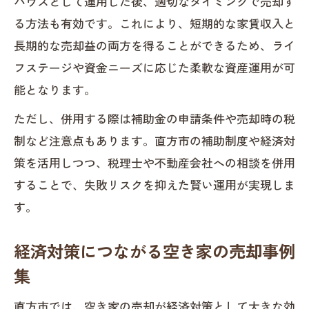
ハウスとして運用した後、適切なタイミングで売却す
る方法も有効です。これにより、短期的な家賃収入と
長期的な売却益の両方を得ることができるため、ライ
フステージや資金ニーズに応じた柔軟な資産運用が可
能となります。
ただし、併用する際は補助金の申請条件や売却時の税
制など注意点もあります。直方市の補助制度や経済対
策を活用しつつ、税理士や不動産会社への相談を併用
することで、失敗リスクを抑えた賢い運用が実現しま
す。
経済対策につながる空き家の売却事例
集
直方市では、空き家の売却が経済対策として大きな効