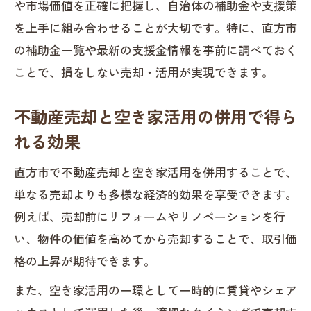
や市場価値を正確に把握し、自治体の補助金や支援策
を上手に組み合わせることが大切です。特に、直方市
の補助金一覧や最新の支援金情報を事前に調べておく
ことで、損をしない売却・活用が実現できます。
不動産売却と空き家活用の併用で得ら
れる効果
直方市で不動産売却と空き家活用を併用することで、
単なる売却よりも多様な経済的効果を享受できます。
例えば、売却前にリフォームやリノベーションを行
い、物件の価値を高めてから売却することで、取引価
格の上昇が期待できます。
また、空き家活用の一環として一時的に賃貸やシェア