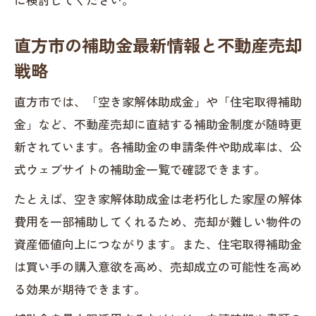
直方市の補助金最新情報と不動産売却
戦略
直方市では、「空き家解体助成金」や「住宅取得補助
金」など、不動産売却に直結する補助金制度が随時更
新されています。各補助金の申請条件や助成率は、公
式ウェブサイトの補助金一覧で確認できます。
たとえば、空き家解体助成金は老朽化した家屋の解体
費用を一部補助してくれるため、売却が難しい物件の
資産価値向上につながります。また、住宅取得補助金
は買い手の購入意欲を高め、売却成立の可能性を高め
る効果が期待できます。