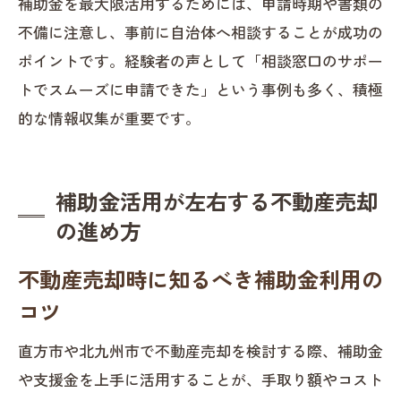
補助金を最大限活用するためには、申請時期や書類の
不備に注意し、事前に自治体へ相談することが成功の
ポイントです。経験者の声として「相談窓口のサポー
トでスムーズに申請できた」という事例も多く、積極
的な情報収集が重要です。
補助金活用が左右する不動産売却
の進め方
不動産売却時に知るべき補助金利用の
コツ
直方市や北九州市で不動産売却を検討する際、補助金
や支援金を上手に活用することが、手取り額やコスト