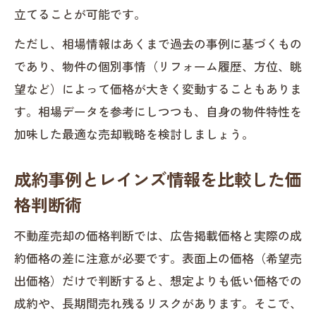
立てることが可能です。
ただし、相場情報はあくまで過去の事例に基づくもの
であり、物件の個別事情（リフォーム履歴、方位、眺
望など）によって価格が大きく変動することもありま
す。相場データを参考にしつつも、自身の物件特性を
加味した最適な売却戦略を検討しましょう。
成約事例とレインズ情報を比較した価
格判断術
不動産売却の価格判断では、広告掲載価格と実際の成
約価格の差に注意が必要です。表面上の価格（希望売
出価格）だけで判断すると、想定よりも低い価格での
成約や、長期間売れ残るリスクがあります。そこで、