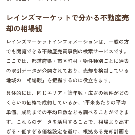
レインズマーケットで分かる不動産売
却の相場観
レインズマーケットインフォメーションは、一般の方
でも閲覧できる不動産売買事例の検索サービスです。
ここでは、都道府県・市区町村・物件種別ごとに過去
の取引データが公開されており、売却を検討している
地域の「相場観」を把握するのに役立ちます。
具体的には、同じエリア・築年数・広さの物件がどの
くらいの価格で成約しているか、1平米あたりの平均
単価、成約までの平均日数なども調べることができま
す。これらのデータを活用することで、相場より高す
ぎる・低すぎる価格設定を避け、根拠ある売却計画を