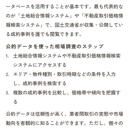
ータベースを活用することが基本です。最も代表的な
のが「土地総合情報システム」や「不動産取引価格情
報検索システム」で、国土交通省が収集・公開してい
る成約事例を誰でも閲覧できます。
公的データを使った相場調査のステップ
土地総合情報システムや不動産取引価格情報検索
システムにアクセスする
エリア・物件種別・取引時期などの条件を入力
し、成約事例を検索する
複数の成約事例を比較し、価格帯や傾向を把握す
る
公的データは信頼性が高く、業者間取引の実態や市場
動向を客観的に知ることができます。ただし、個々の