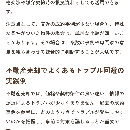
格交渉や媒介契約時の根拠資料としても活用できま
す。
注意点として、直近の成約事例が少ない場合や、特殊
な条件がついた物件の場合は、単純な比較が難しいこ
とがあります。その場合は、複数の事例や専門家の意
見を組み合わせて総合的に判断することが大切です。
不動産売却でよくあるトラブル回避の
実践例
不動産売却では、価格や契約条件の食い違い、情報の
誤認によるトラブルが少なくありません。過去の成約
事例を参考に、どのような点でトラブルが発生しやす
いのかを把握し、事前に対策を講じることが重要で