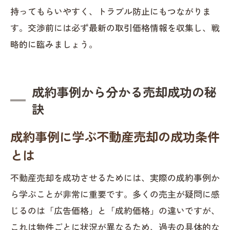
持ってもらいやすく、トラブル防止にもつながりま
す。交渉前には必ず最新の取引価格情報を収集し、戦
略的に臨みましょう。
成約事例から分かる売却成功の秘
訣
成約事例に学ぶ不動産売却の成功条件
とは
不動産売却を成功させるためには、実際の成約事例か
ら学ぶことが非常に重要です。多くの売主が疑問に感
じるのは「広告価格」と「成約価格」の違いですが、
これは物件ごとに状況が異なるため、過去の具体的な