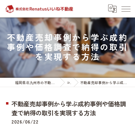
不動産売却事例から学ぶ成約
事例や価格調査で納得の取引
を実現する方法
福岡県北九州市の不動産売却なら株式会社Renatusいいね不動産
コラム
不動産売却事例から学ぶ成約事例や価格調査で納得の取引を実現する方法
不動産売却事例から学ぶ成約事例や価格調
査で納得の取引を実現する方法
2026/06/22