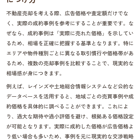
不動産売却を考える際、広告価格や査定額だけでな
く、実際の成約事例を参考にすることが重要です。な
ぜなら、成約事例は「実際に売れた価格」を示してい
るため、相場を正確に把握する基準となります。特に
エリアや物件種別ごとに異なる取引慣行や価格帯があ
るため、複数の売却事例を比較することで、現実的な
相場感が身につきます。
例えば、レインズや土地総合情報システムなど公的な
データベースを活用すると、地域ごとの売買事例や成
約価格を具体的に調べることができます。これによ
り、過大な期待や過小評価を避け、根拠ある価格設定
が可能となります。実際に成約した価格が広告価格よ
り低い場合も多いため、事例を元に現実的な交渉戦略