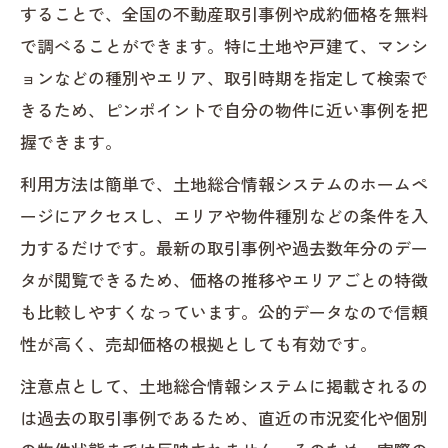
することで、全国の不動産取引事例や成約価格を無料
で調べることができます。特に土地や戸建て、マンシ
ョンなどの種別やエリア、取引時期を指定して検索で
きるため、ピンポイントで自分の物件に近い事例を把
握できます。
利用方法は簡単で、土地総合情報システムのホームペ
ージにアクセスし、エリアや物件種別などの条件を入
力するだけです。最新の取引事例や過去数年分のデー
タが閲覧できるため、価格の推移やエリアごとの特徴
も比較しやすくなっています。公的データなので信頼
性が高く、売却価格の根拠としても有効です。
注意点として、土地総合情報システムに掲載されるの
は過去の取引事例であるため、直近の市況変化や個別