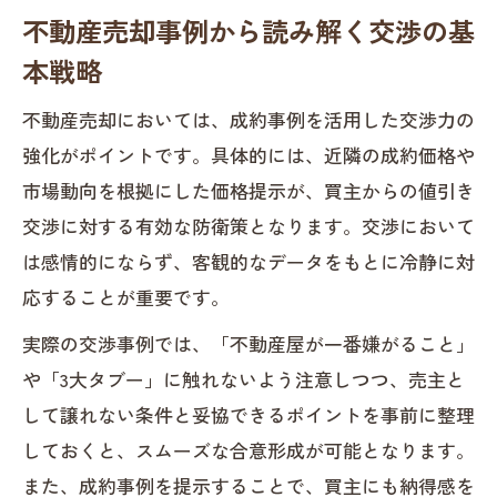
不動産売却事例から読み解く交渉の基
本戦略
不動産売却においては、成約事例を活用した交渉力の
強化がポイントです。具体的には、近隣の成約価格や
市場動向を根拠にした価格提示が、買主からの値引き
交渉に対する有効な防衛策となります。交渉において
は感情的にならず、客観的なデータをもとに冷静に対
応することが重要です。
実際の交渉事例では、「不動産屋が一番嫌がること」
や「3大タブー」に触れないよう注意しつつ、売主と
して譲れない条件と妥協できるポイントを事前に整理
しておくと、スムーズな合意形成が可能となります。
また、成約事例を提示することで、買主にも納得感を