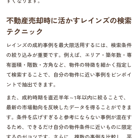
すくなります。
不動産売却時に活かすレインズの検索
テクニック
レインズの成約事例を最大限活用するには、検索条件
の絞り込みが重要です。例えば、エリア・築年数・専
有面積・階数・方角など、物件の特徴を細かく指定し
て検索することで、自分の物件に近い事例をピンポイ
ントで抽出できます。
また、成約時期を直近半年～1年以内に絞ることで、
最新の市場動向を反映したデータを得ることができま
す。条件を広げすぎると参考にならない事例が混在す
るため、できるだけ自分の物件条件に近いものに限定
するのがコツです。さらに、複数の事例を比較し、平