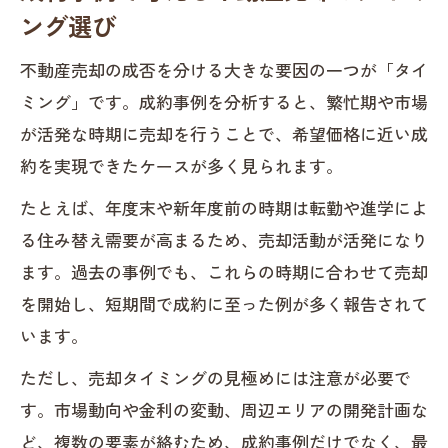
ング選び
不動産売却の成否を分ける大きな要因の一つが「タイ
ミング」です。成約事例を分析すると、繁忙期や市場
が活発な時期に売却を行うことで、希望価格に近い成
約を実現できたケースが多く見られます。
たとえば、年度末や新年度前の時期は転勤や進学によ
る住み替え需要が高まるため、売却活動が活発になり
ます。過去の事例でも、これらの時期に合わせて売却
を開始し、短期間で成約に至った例が多く報告されて
います。
ただし、売却タイミングの見極めには注意が必要で
す。市場動向や金利の変動、周辺エリアの開発計画な
ど、複数の要素が絡むため、成約事例だけでなく、最