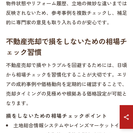
物件状態やリフォーム履歴、立地の微妙な違いまでは
反映されないため、参考事例を複数チェックし、補足
的に専門家の意見も取り入れるのが安心です。
不動産売却で損をしないための相場チ
ェック習慣
不動産売却で損やトラブルを回避するためには、日頃
から相場チェックを習慣化することが大切です。エリ
アの成約事例や価格動向を定期的に確認することで、
売却タイミングの見極めや根拠ある価格設定が可能と
なります。
損をしないための相場チェックポイント
土地総合情報システムやレインズマーケットイン