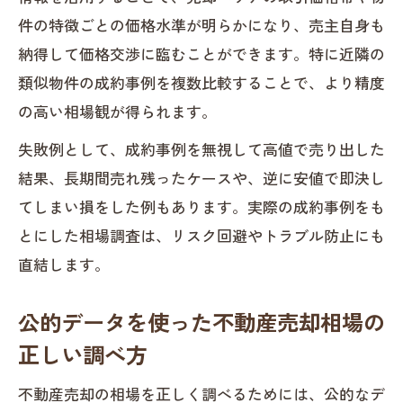
件の特徴ごとの価格水準が明らかになり、売主自身も
納得して価格交渉に臨むことができます。特に近隣の
類似物件の成約事例を複数比較することで、より精度
の高い相場観が得られます。
失敗例として、成約事例を無視して高値で売り出した
結果、長期間売れ残ったケースや、逆に安値で即決し
てしまい損をした例もあります。実際の成約事例をも
とにした相場調査は、リスク回避やトラブル防止にも
直結します。
公的データを使った不動産売却相場の
正しい調べ方
不動産売却の相場を正しく調べるためには、公的なデ