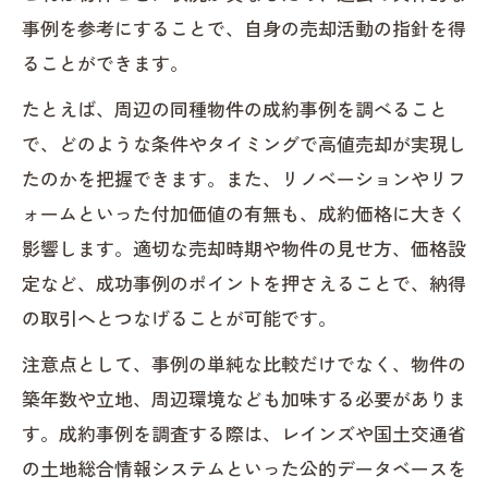
事例を参考にすることで、自身の売却活動の指針を得
ることができます。
たとえば、周辺の同種物件の成約事例を調べること
で、どのような条件やタイミングで高値売却が実現し
たのかを把握できます。また、リノベーションやリフ
ォームといった付加価値の有無も、成約価格に大きく
影響します。適切な売却時期や物件の見せ方、価格設
定など、成功事例のポイントを押さえることで、納得
の取引へとつなげることが可能です。
注意点として、事例の単純な比較だけでなく、物件の
築年数や立地、周辺環境なども加味する必要がありま
す。成約事例を調査する際は、レインズや国土交通省
の土地総合情報システムといった公的データベースを