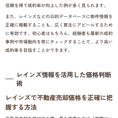
信頼を得て成約率が向上した例が多く見られます。
また、レインズなどの公的データベースに物件情報を
正確に掲載することも、広く買主にアピールするため
に有効です。初心者はもちろん、経験者も最新の成約
事例や市場動向を常にチェックすることで、より高い
成約率を目指すことができます。
レインズ情報を活用した価格判断
術
レインズで不動産売却価格を正確に把
握する方法