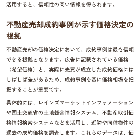
活用すると、信頼性の高い情報を得られます。
不動産売却成約事例が示す価格決定の
根拠
不動産売却の価格決定において、成約事例は最も信頼
できる根拠となります。広告に記載されている価格
（希望価格）と、実際に売買が成立した成約価格には
しばしば差があるため、成約事例を基に価格相場を把
握することが重要です。
具体的には、レインズマーケットインフォメーション
や国土交通省の土地総合情報システム、不動産取引価
格情報検索システムなどを活用し、近隣や同種物件の
過去の成約価格を調査します。これらのデータは、価