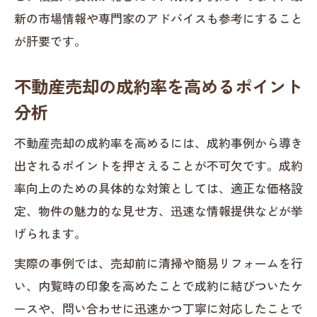
新の市場情報や専門家のアドバイスも参考にすること
が肝要です。
不動産売却の成約率を高めるポイント
分析
不動産売却の成約率を高めるには、成約事例から導き
出されるポイントを押さえることが不可欠です。成約
率向上のための具体的な対策としては、適正な価格設
定、物件の魅力的な見せ方、迅速な情報提供などが挙
げられます。
実際の事例では、売却前に清掃や簡易リフォームを行
い、内覧時の印象を高めたことで成約に結びついたケ
ースや、問い合わせに迅速かつ丁寧に対応したことで