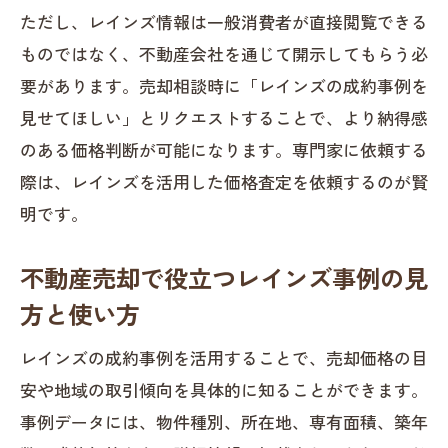
ただし、レインズ情報は一般消費者が直接閲覧できる
ものではなく、不動産会社を通じて開示してもらう必
要があります。売却相談時に「レインズの成約事例を
見せてほしい」とリクエストすることで、より納得感
のある価格判断が可能になります。専門家に依頼する
際は、レインズを活用した価格査定を依頼するのが賢
明です。
不動産売却で役立つレインズ事例の見
方と使い方
レインズの成約事例を活用することで、売却価格の目
安や地域の取引傾向を具体的に知ることができます。
事例データには、物件種別、所在地、専有面積、築年