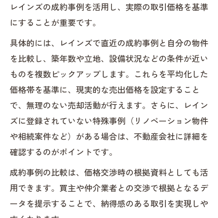
レインズの成約事例を活用し、実際の取引価格を基準
にすることが重要です。
具体的には、レインズで直近の成約事例と自分の物件
を比較し、築年数や立地、設備状況などの条件が近い
ものを複数ピックアップします。これらを平均化した
価格帯を基準に、現実的な売出価格を設定すること
で、無理のない売却活動が行えます。さらに、レイン
ズに登録されていない特殊事例（リノベーション物件
や相続案件など）がある場合は、不動産会社に詳細を
確認するのがポイントです。
成約事例の比較は、価格交渉時の根拠資料としても活
用できます。買主や仲介業者との交渉で根拠となるデ
ータを提示することで、納得感のある取引を実現しや