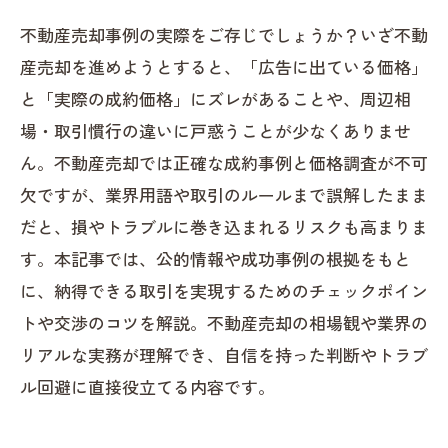
不動産売却事例の実際をご存じでしょうか？いざ不動
産売却を進めようとすると、「広告に出ている価格」
と「実際の成約価格」にズレがあることや、周辺相
場・取引慣行の違いに戸惑うことが少なくありませ
ん。不動産売却では正確な成約事例と価格調査が不可
欠ですが、業界用語や取引のルールまで誤解したまま
だと、損やトラブルに巻き込まれるリスクも高まりま
す。本記事では、公的情報や成功事例の根拠をもと
に、納得できる取引を実現するためのチェックポイン
トや交渉のコツを解説。不動産売却の相場観や業界の
リアルな実務が理解でき、自信を持った判断やトラブ
ル回避に直接役立てる内容です。