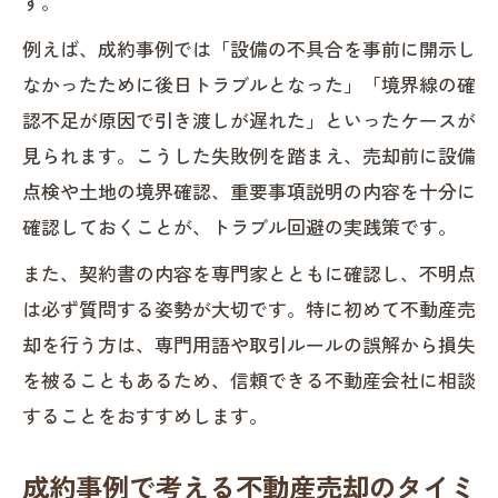
す。
例えば、成約事例では「設備の不具合を事前に開示し
なかったために後日トラブルとなった」「境界線の確
認不足が原因で引き渡しが遅れた」といったケースが
見られます。こうした失敗例を踏まえ、売却前に設備
点検や土地の境界確認、重要事項説明の内容を十分に
確認しておくことが、トラブル回避の実践策です。
また、契約書の内容を専門家とともに確認し、不明点
は必ず質問する姿勢が大切です。特に初めて不動産売
却を行う方は、専門用語や取引ルールの誤解から損失
を被ることもあるため、信頼できる不動産会社に相談
することをおすすめします。
成約事例で考える不動産売却のタイミ