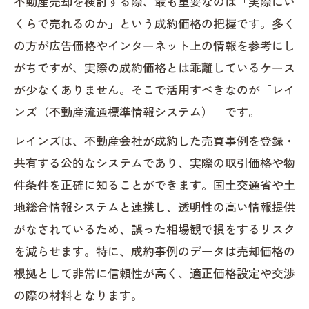
不動産売却を検討する際、最も重要なのは「実際にい
くらで売れるのか」という成約価格の把握です。多く
の方が広告価格やインターネット上の情報を参考にし
がちですが、実際の成約価格とは乖離しているケース
が少なくありません。そこで活用すべきなのが「レイ
ンズ（不動産流通標準情報システム）」です。
レインズは、不動産会社が成約した売買事例を登録・
共有する公的なシステムであり、実際の取引価格や物
件条件を正確に知ることができます。国土交通省や土
地総合情報システムと連携し、透明性の高い情報提供
がなされているため、誤った相場観で損をするリスク
を減らせます。特に、成約事例のデータは売却価格の
根拠として非常に信頼性が高く、適正価格設定や交渉
の際の材料となります。