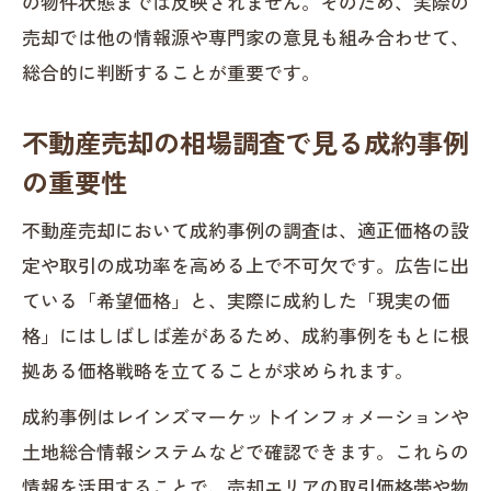
の物件状態までは反映されません。そのため、実際の
売却では他の情報源や専門家の意見も組み合わせて、
総合的に判断することが重要です。
不動産売却の相場調査で見る成約事例
の重要性
不動産売却において成約事例の調査は、適正価格の設
定や取引の成功率を高める上で不可欠です。広告に出
ている「希望価格」と、実際に成約した「現実の価
格」にはしばしば差があるため、成約事例をもとに根
拠ある価格戦略を立てることが求められます。
成約事例はレインズマーケットインフォメーションや
土地総合情報システムなどで確認できます。これらの
情報を活用することで、売却エリアの取引価格帯や物