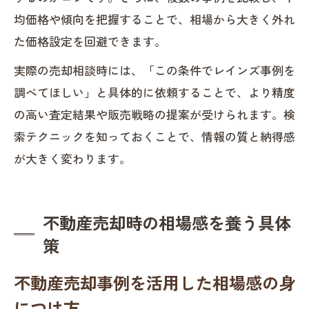
均価格や傾向を把握することで、相場から大きく外れ
た価格設定を回避できます。
実際の売却相談時には、「この条件でレインズ事例を
調べてほしい」と具体的に依頼することで、より精度
の高い査定結果や販売戦略の提案が受けられます。検
索テクニックを知っておくことで、情報の質と納得感
が大きく変わります。
不動産売却時の相場感を養う具体
策
不動産売却事例を活用した相場感の身
につけ方