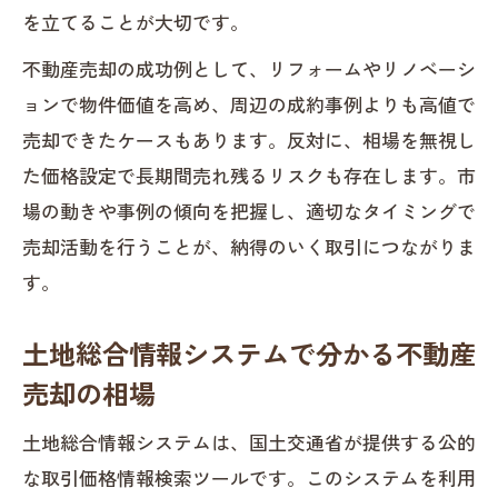
を立てることが大切です。
不動産売却の成功例として、リフォームやリノベーシ
ョンで物件価値を高め、周辺の成約事例よりも高値で
売却できたケースもあります。反対に、相場を無視し
た価格設定で長期間売れ残るリスクも存在します。市
場の動きや事例の傾向を把握し、適切なタイミングで
売却活動を行うことが、納得のいく取引につながりま
す。
土地総合情報システムで分かる不動産
売却の相場
土地総合情報システムは、国土交通省が提供する公的
な取引価格情報検索ツールです。このシステムを利用