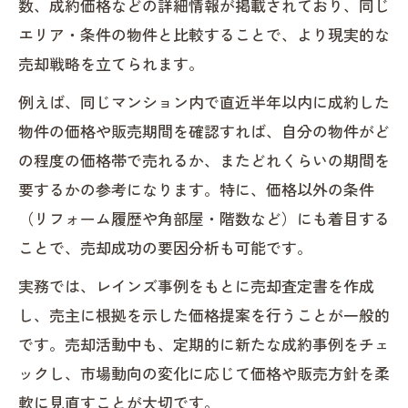
数、成約価格などの詳細情報が掲載されており、同じ
エリア・条件の物件と比較することで、より現実的な
売却戦略を立てられます。
例えば、同じマンション内で直近半年以内に成約した
物件の価格や販売期間を確認すれば、自分の物件がど
の程度の価格帯で売れるか、またどれくらいの期間を
要するかの参考になります。特に、価格以外の条件
（リフォーム履歴や角部屋・階数など）にも着目する
ことで、売却成功の要因分析も可能です。
実務では、レインズ事例をもとに売却査定書を作成
し、売主に根拠を示した価格提案を行うことが一般的
です。売却活動中も、定期的に新たな成約事例をチェ
ックし、市場動向の変化に応じて価格や販売方針を柔
軟に見直すことが大切です。